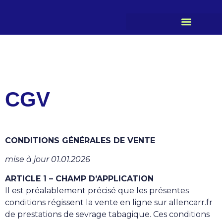
CGV
CONDITIONS GÉNÉRALES DE VENTE
mise à jour 01.01.2026
ARTICLE 1 – CHAMP D’APPLICATION
Il est préalablement précisé que les présentes
conditions régissent la vente en ligne sur allencarr.fr
de prestations de sevrage tabagique. Ces conditions