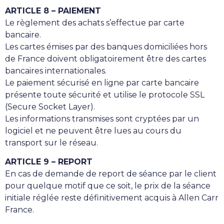
ARTICLE 8 – PAIEMENT
Le règlement des achats s’effectue par carte
bancaire.
Les cartes émises par des banques domiciliées hors
de France doivent obligatoirement être des cartes
bancaires internationales.
Le paiement sécurisé en ligne par carte bancaire
présente toute sécurité et utilise le protocole SSL
(Secure Socket Layer).
Les informations transmises sont cryptées par un
logiciel et ne peuvent être lues au cours du
transport sur le réseau.
ARTICLE 9 – REPORT
En cas de demande de report de séance par le client
pour quelque motif que ce soit, le prix de la séance
initiale réglée reste définitivement acquis à Allen Carr
France.