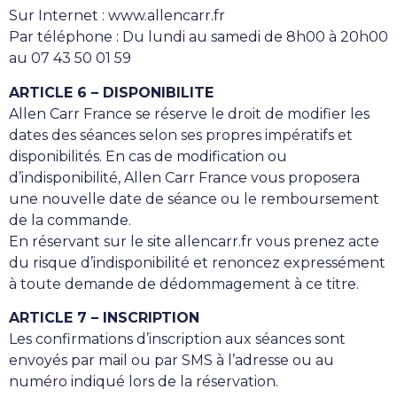
Sur Internet : www.allencarr.fr
Par téléphone : Du lundi au samedi de 8h00 à 20h00
au 07 43 50 01 59
ARTICLE 6 – DISPONIBILITE
Allen Carr France se réserve le droit de modifier les
dates des séances selon ses propres impératifs et
disponibilités. En cas de modification ou
d’indisponibilité, Allen Carr France vous proposera
une nouvelle date de séance ou le remboursement
de la commande.
En réservant sur le site allencarr.fr vous prenez acte
du risque d’indisponibilité et renoncez expressément
à toute demande de dédommagement à ce titre.
ARTICLE 7 – INSCRIPTION
Les confirmations d’inscription aux séances sont
envoyés par mail ou par SMS à l’adresse ou au
numéro indiqué lors de la réservation.