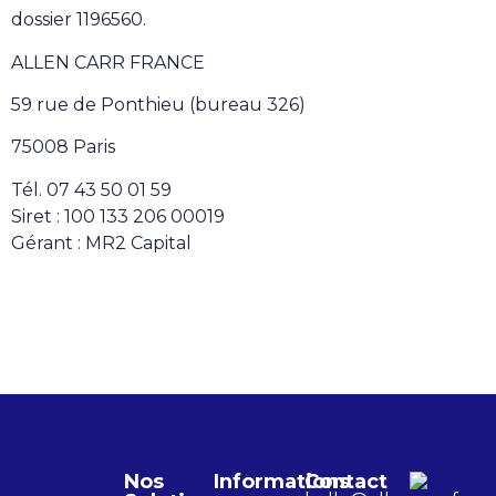
dossier 1196560.
ALLEN CARR FRANCE
59 rue de Ponthieu (bureau 326)
75008 Paris
Tél. 07 43 50 01 59
Siret : 100 133 206 00019
Gérant : MR2 Capital
Nos
Informations
Contact