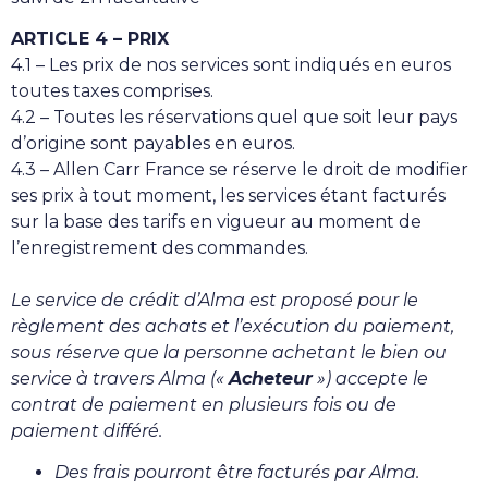
ARTICLE 4 – PRIX
4.1 – Les prix de nos services sont indiqués en euros
toutes taxes comprises.
4.2 – Toutes les réservations quel que soit leur pays
d’origine sont payables en euros.
4.3 – Allen Carr France se réserve le droit de modifier
ses prix à tout moment, les services étant facturés
sur la base des tarifs en vigueur au moment de
l’enregistrement des commandes.
Le service de crédit d’Alma est proposé pour le
règlement des achats et l’exécution du paiement,
sous réserve que la personne achetant le bien ou
service à travers Alma («
Acheteur
») accepte le
contrat de paiement en plusieurs fois ou de
paiement différé.
Des frais pourront être facturés par Alma.