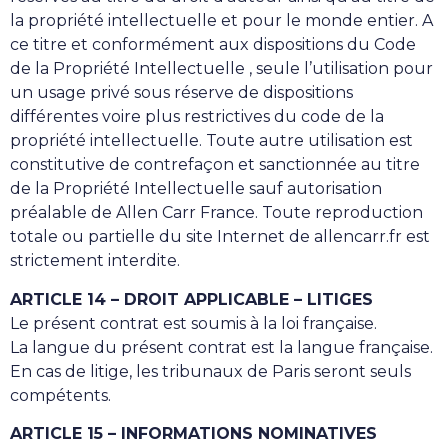
la propriété intellectuelle et pour le monde entier. A
ce titre et conformément aux dispositions du Code
de la Propriété Intellectuelle , seule l’utilisation pour
un usage privé sous réserve de dispositions
différentes voire plus restrictives du code de la
propriété intellectuelle. Toute autre utilisation est
constitutive de contrefaçon et sanctionnée au titre
de la Propriété Intellectuelle sauf autorisation
préalable de Allen Carr France. Toute reproduction
totale ou partielle du site Internet de allencarr.fr est
strictement interdite.
ARTICLE 14 – DROIT APPLICABLE – LITIGES
Le présent contrat est soumis à la loi française.
La langue du présent contrat est la langue française.
En cas de litige, les tribunaux de Paris seront seuls
compétents.
ARTICLE 15 – INFORMATIONS NOMINATIVES