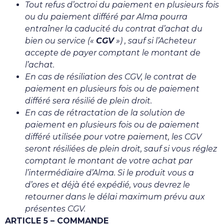
Tout refus d’octroi du paiement en plusieurs fois
ou du paiement différé par Alma pourra
entraîner la caducité du contrat d’achat du
bien ou service («
CGV
») , sauf si l’Acheteur
accepte de payer comptant le montant de
l’achat.
En cas de résiliation des CGV, le contrat de
paiement en plusieurs fois ou de paiement
différé sera résilié de plein droit.
En cas de rétractation de la solution de
paiement en plusieurs fois ou de paiement
différé utilisée pour votre paiement, les CGV
seront résiliées de plein droit, sauf si vous réglez
comptant le montant de votre achat par
l’intermédiaire d’Alma. Si le produit vous a
d’ores et déjà été expédié, vous devrez le
retourner dans le délai maximum prévu aux
présentes CGV.
ARTICLE 5 – COMMANDE