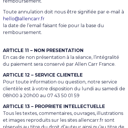
remboursement.
Toute annulation doit nous être signifiée par e-mail à
hello@allencarr.fr
la date de l’email faisant foie pour la base du
remboursement.
ARTICLE 11 – NON PRESENTATION
En cas de non présentation à la séance, l’intégralité
du paiement sera conservé par Allen Carr France.
ARTICLE 12 – SERVICE CLIENTELE
Pour toute information ou question, notre service
clientèle est à votre disposition du lundi au samedi de
08h00 à 20h00 au 07 43 50 01 59
ARTICLE 13 – PROPRIETE INTELLECTUELLE
Tous les textes, commentaires, ouvrages, illustrations
et images reproduits sur les sites allencarr.fr sont
réservés au titre du droit d’auteur ainsi qu’au titre de