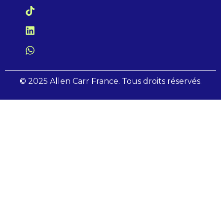
© 2025 Allen Carr France. Tous droits réservés.