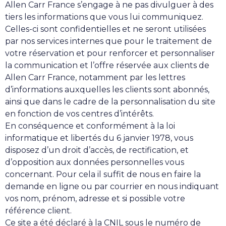
Allen Carr France s’engage à ne pas divulguer à des
tiers les informations que vous lui communiquez.
Celles-ci sont confidentielles et ne seront utilisées
par nos services internes que pour le traitement de
votre réservation et pour renforcer et personnaliser
la communication et l’offre réservée aux clients de
Allen Carr France, notamment par les lettres
d’informations auxquelles les clients sont abonnés,
ainsi que dans le cadre de la personnalisation du site
en fonction de vos centres d’intérêts.
En conséquence et conformément à la loi
informatique et libertés du 6 janvier 1978, vous
disposez d’un droit d’accès, de rectification, et
d’opposition aux données personnelles vous
concernant. Pour cela il suffit de nous en faire la
demande en ligne ou par courrier en nous indiquant
vos nom, prénom, adresse et si possible votre
référence client.
Ce site a été déclaré à la CNIL sous le numéro de