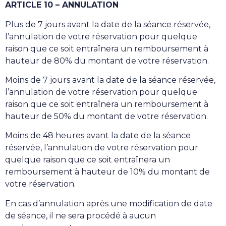
ARTICLE 10 – ANNULATION
Plus de 7 jours avant la date de la séance réservée,
l’annulation de votre réservation pour quelque
raison que ce soit entraînera un remboursement à
hauteur de 80% du montant de votre réservation.
Moins de 7 jours avant la date de la séance réservée,
l’annulation de votre réservation pour quelque
raison que ce soit entraînera un remboursement à
hauteur de 50% du montant de votre réservation.
Moins de 48 heures avant la date de la séance
réservée, l’annulation de votre réservation pour
quelque raison que ce soit entraînera un
remboursement à hauteur de 10% du montant de
votre réservation.
En cas d’annulation après une modification de date
de séance, il ne sera procédé à aucun