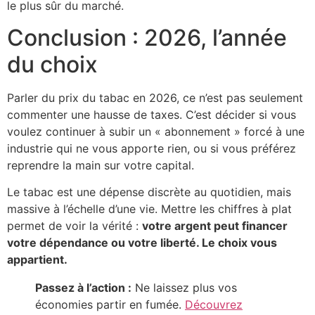
le plus sûr du marché.
Conclusion : 2026, l’année
du choix
Parler du prix du tabac en 2026, ce n’est pas seulement
commenter une hausse de taxes. C’est décider si vous
voulez continuer à subir un « abonnement » forcé à une
industrie qui ne vous apporte rien, ou si vous préférez
reprendre la main sur votre capital.
Le tabac est une dépense discrète au quotidien, mais
massive à l’échelle d’une vie. Mettre les chiffres à plat
permet de voir la vérité :
votre argent peut financer
votre dépendance ou votre liberté. Le choix vous
appartient.
Passez à l’action :
Ne laissez plus vos
économies partir en fumée.
Découvrez