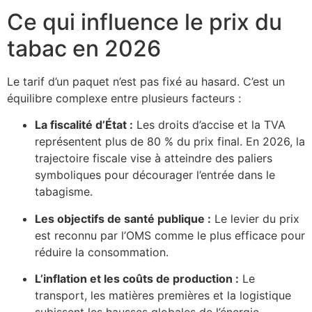
Ce qui influence le prix du
tabac en 2026
Le tarif d’un paquet n’est pas fixé au hasard. C’est un
équilibre complexe entre plusieurs facteurs :
La fiscalité d’État :
Les droits d’accise et la TVA
représentent plus de 80 % du prix final. En 2026, la
trajectoire fiscale vise à atteindre des paliers
symboliques pour décourager l’entrée dans le
tabagisme.
Les objectifs de santé publique :
Le levier du prix
est reconnu par l’OMS comme le plus efficace pour
réduire la consommation.
L’inflation et les coûts de production :
Le
transport, les matières premières et la logistique
subissent les hausses globales de l’énergie,