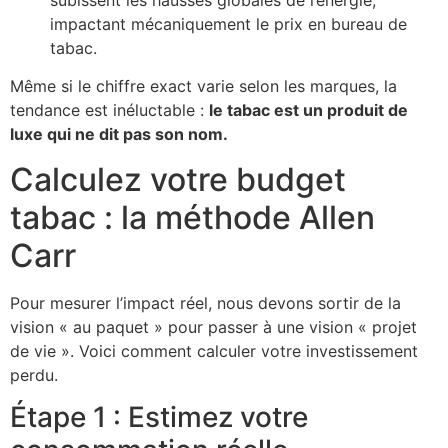
impactant mécaniquement le prix en bureau de
tabac.
Même si le chiffre exact varie selon les marques, la
tendance est inéluctable :
le tabac est un produit de
luxe qui ne dit pas son nom.
Calculez votre budget
tabac : la méthode Allen
Carr
Pour mesurer l’impact réel, nous devons sortir de la
vision « au paquet » pour passer à une vision « projet
de vie ». Voici comment calculer votre investissement
perdu.
Étape 1 : Estimez votre