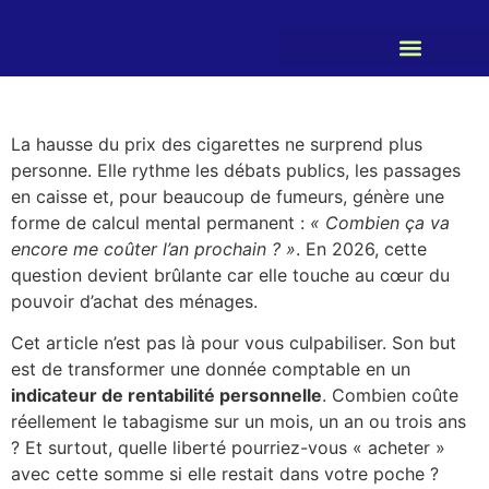
La hausse du prix des cigarettes ne surprend plus
personne. Elle rythme les débats publics, les passages
en caisse et, pour beaucoup de fumeurs, génère une
forme de calcul mental permanent :
« Combien ça va
encore me coûter l’an prochain ? »
. En 2026, cette
question devient brûlante car elle touche au cœur du
pouvoir d’achat des ménages.
Cet article n’est pas là pour vous culpabiliser. Son but
est de transformer une donnée comptable en un
indicateur de rentabilité personnelle
. Combien coûte
réellement le tabagisme sur un mois, un an ou trois ans
? Et surtout, quelle liberté pourriez-vous « acheter »
avec cette somme si elle restait dans votre poche ?