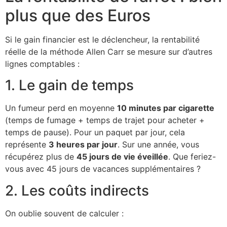
plus que des Euros
Si le gain financier est le déclencheur, la rentabilité
réelle de la méthode Allen Carr se mesure sur d’autres
lignes comptables :
1. Le gain de temps
Un fumeur perd en moyenne
10 minutes par cigarette
(temps de fumage + temps de trajet pour acheter +
temps de pause). Pour un paquet par jour, cela
représente
3 heures par jour
. Sur une année, vous
récupérez plus de
45 jours de vie éveillée
. Que feriez-
vous avec 45 jours de vacances supplémentaires ?
2. Les coûts indirects
On oublie souvent de calculer :