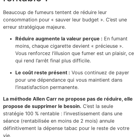
Beaucoup de fumeurs tentent de réduire leur
consommation pour « sauver leur budget ». C’est une
erreur stratégique majeure.
Réduire augmente la valeur perçue :
En fumant
moins, chaque cigarette devient « précieuse ».
Vous renforcez l’illusion que fumer est un plaisir, ce
qui rend l’arrêt final plus difficile.
Le coût reste présent :
Vous continuez de payer
pour une dépendance qui vous maintient dans
l’insatisfaction permanente.
La méthode Allen Carr ne propose pas de réduire, elle
propose de supprimer le besoin.
C’est la seule
stratégie 100 % rentable : l’investissement dans une
séance (rentabilisée en moins de 2 mois) annule
définitivement la dépense tabac pour le reste de votre
vie.