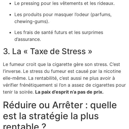
Le pressing pour les vêtements et les rideaux.
Les produits pour masquer l’odeur (parfums,
chewing-gums).
Les frais de santé futurs et les surprimes
d’assurance.
3. La « Taxe de Stress »
Le fumeur croit que la cigarette gère son stress. C’est
l’inverse. Le stress du fumeur est causé par la nicotine
elle-même. La rentabilité, c’est aussi ne plus avoir à
vérifier frénétiquement si l’on a assez de cigarettes pour
tenir la soirée.
La paix d’esprit n’a pas de prix.
Réduire ou Arrêter : quelle
est la stratégie la plus
rentable ?