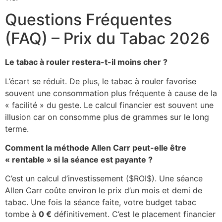
Questions Fréquentes
(FAQ) – Prix du Tabac 2026
Le tabac à rouler restera-t-il moins cher ?
L’écart se réduit. De plus, le tabac à rouler favorise
souvent une consommation plus fréquente à cause de la
« facilité » du geste. Le calcul financier est souvent une
illusion car on consomme plus de grammes sur le long
terme.
Comment la méthode Allen Carr peut-elle être
« rentable » si la séance est payante ?
C’est un calcul d’investissement (
$ROI$
). Une séance
Allen Carr coûte environ le prix d’un mois et demi de
tabac. Une fois la séance faite, votre budget tabac
tombe à
0 €
définitivement. C’est le placement financier