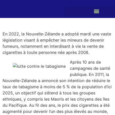
En 2022, la Nouvelle-Zélande a adopté mardi une vaste
législation visant à empêcher les mineurs de devenir
fumeurs, notamment en interdisant à vie la vente de
cigarettes à toute personne née après 2008.
Après 10 ans de
campagnes de santé
publique. En 2011, la
Nouvelle-Zélande a annoncé son intention de réduire le
taux de tabagisme à moins de 5 % de la population d’ici
2025, un objectif qui s’étend à tous les groupes
ethniques, y compris les Maoris et les citoyens des îles
du Pacifique. Au fil des ans, le prix des cigarettes a été
augmenté pour devenir l’un des plus élevés au monde,