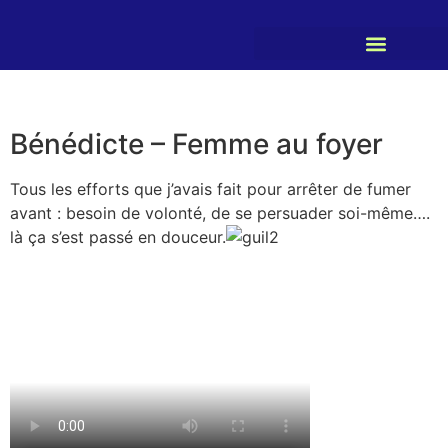
Bénédicte – Femme au foyer
Tous les efforts que j’avais fait pour arrêter de fumer
avant : besoin de volonté, de se persuader soi-même….
là ça s’est passé en douceur.