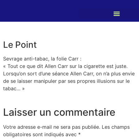
Le Point
Sevrage anti-tabac, la folie Carr :
« Tout ce que dit Allen Carr sur la cigarette est juste.
Lorsqu’on sort d’une séance Allen Carr, on n’a plus envie
de se laisser manipuler par ses propres illusions sur le
tabac… »
Laisser un commentaire
Votre adresse e-mail ne sera pas publiée.
Les champs
obligatoires sont indiqués avec
*