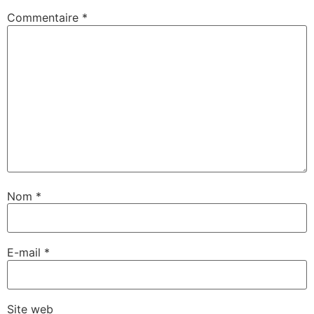
Commentaire
*
Nom
*
E-mail
*
Site web