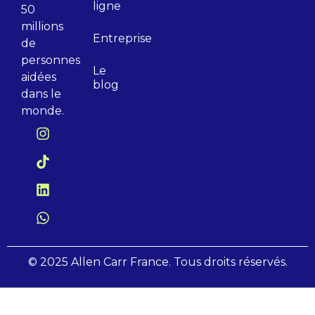
ligne
50
millions
Entreprise
de
personnes
Le
aidées
blog
dans le
monde.
© 2025 Allen Carr France. Tous droits réservés.