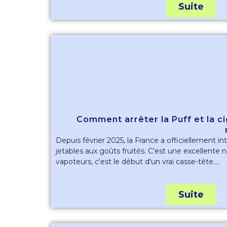
Suite
Comment arrêter la Puff et la c
Depuis février 2025, la France a officiellement in
jetables aux goûts fruités. C'est une excellente 
vapoteurs, c'est le début d'un vrai casse-tête....
Suite