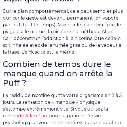
Sur le plan comportemental, cela peut sembler plus
dur car le geste est devenu permanent (on vapote
partout, tout le temps). Mais sur le plan chimique, le
piège est le même : la nicotine. La méthode Allen
Carr déconstruit l’addiction à la nicotine, que celle-ci
soit inhalée avec de la fumée grise ou de la vapeur à
la fraise. L’efficacité est la même.
Combien de temps dure le
manque quand on arrête la
Puff ?
Le résidu de nicotine quitte votre organisme en 3 à 5
jours. La sensation de « manque » physique
s’estompe extrêmement vite. Si vous utilisez la
méthode Allen Carr
pour supprimer l’envie
psychologique, vous ne ressentirez aucune douleur,