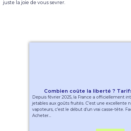
juste la joie de vous sevrer.
Combien coûte la liberté ? Tarif
Depuis février 2025, la France a officiellement in
jetables aux goûts fruités. C’est une excellente 
vapoteurs, c’est le début d’un vrai casse-tête. Fac
Acheter...