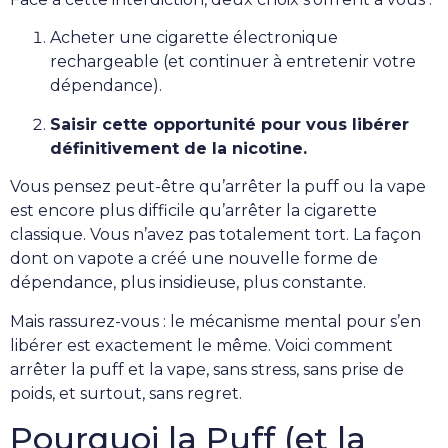
Acheter une cigarette électronique
rechargeable (et continuer à entretenir votre
dépendance).
Saisir cette opportunité pour vous libérer
définitivement de la nicotine.
Vous pensez peut-être qu’arrêter la puff ou la vape
est encore plus difficile qu’arrêter la cigarette
classique. Vous n’avez pas totalement tort. La façon
dont on vapote a créé une nouvelle forme de
dépendance, plus insidieuse, plus constante.
Mais rassurez-vous : le mécanisme mental pour s’en
libérer est exactement le même. Voici comment
arrêter la puff et la vape, sans stress, sans prise de
poids, et surtout, sans regret.
Pourquoi la Puff (et la