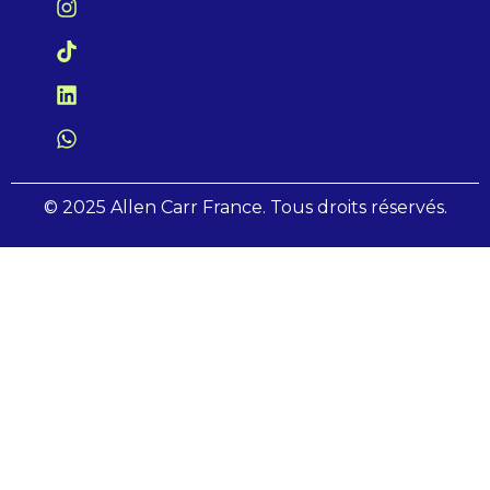
© 2025 Allen Carr France. Tous droits réservés.