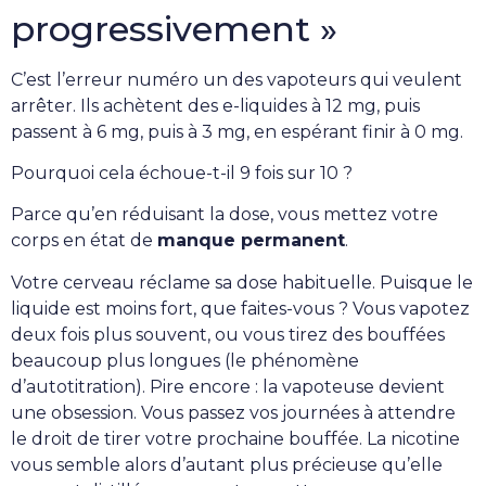
progressivement »
C’est l’erreur numéro un des vapoteurs qui veulent
arrêter. Ils achètent des e-liquides à 12 mg, puis
passent à 6 mg, puis à 3 mg, en espérant finir à 0 mg.
Pourquoi cela échoue-t-il 9 fois sur 10 ?
Parce qu’en réduisant la dose, vous mettez votre
corps en état de
manque permanent
.
Votre cerveau réclame sa dose habituelle. Puisque le
liquide est moins fort, que faites-vous ? Vous vapotez
deux fois plus souvent, ou vous tirez des bouffées
beaucoup plus longues (le phénomène
d’autotitration). Pire encore : la vapoteuse devient
une obsession. Vous passez vos journées à attendre
le droit de tirer votre prochaine bouffée. La nicotine
vous semble alors d’autant plus précieuse qu’elle