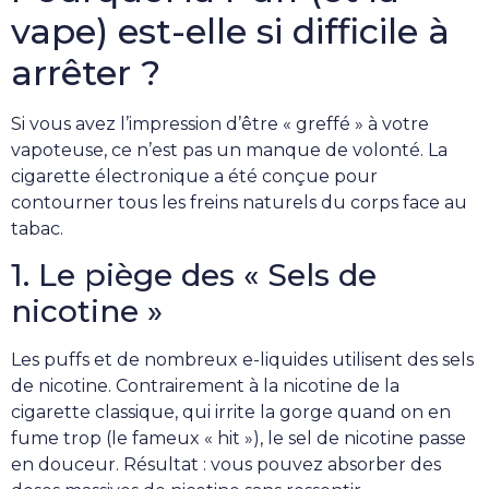
vape) est-elle si difficile à
arrêter ?
Si vous avez l’impression d’être « greffé » à votre
vapoteuse, ce n’est pas un manque de volonté. La
cigarette électronique a été conçue pour
contourner tous les freins naturels du corps face au
tabac.
1. Le piège des « Sels de
nicotine »
Les puffs et de nombreux e-liquides utilisent des sels
de nicotine. Contrairement à la nicotine de la
cigarette classique, qui irrite la gorge quand on en
fume trop (le fameux « hit »), le sel de nicotine passe
en douceur. Résultat : vous pouvez absorber des