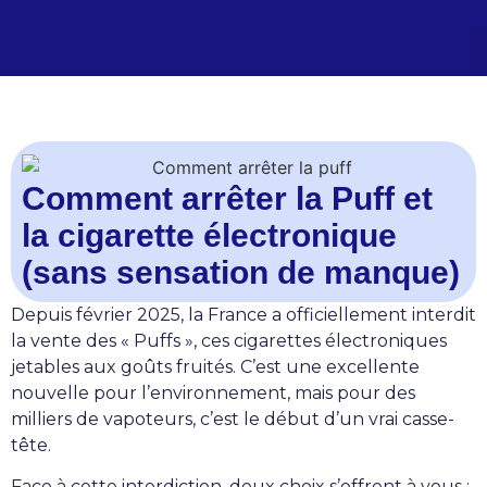
Comment arrêter la Puff et
la cigarette électronique
(sans sensation de manque)
Depuis février 2025, la France a officiellement interdit
la vente des « Puffs », ces cigarettes électroniques
jetables aux goûts fruités. C’est une excellente
nouvelle pour l’environnement, mais pour des
milliers de vapoteurs, c’est le début d’un vrai casse-
tête.
Face à cette interdiction, deux choix s’offrent à vous :