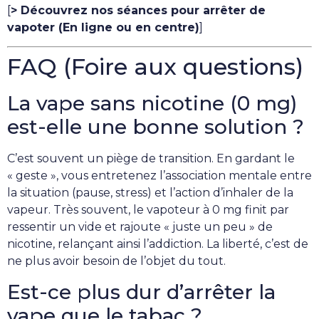
[
> Découvrez nos séances pour arrêter de
vapoter (En ligne ou en centre)
]
FAQ (Foire aux questions)
La vape sans nicotine (0 mg)
est-elle une bonne solution ?
C’est souvent un piège de transition. En gardant le
« geste », vous entretenez l’association mentale entre
la situation (pause, stress) et l’action d’inhaler de la
vapeur. Très souvent, le vapoteur à 0 mg finit par
ressentir un vide et rajoute « juste un peu » de
nicotine, relançant ainsi l’addiction. La liberté, c’est de
ne plus avoir besoin de l’objet du tout.
Est-ce plus dur d’arrêter la
vape que le tabac ?