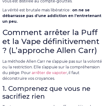
vous est distillée au compte-gouttes.
La vérité est brutale mais libératrice :
on ne se
débarrasse pas d’une addiction en l’entretenant
un peu.
Comment arrêter la Puff
et la Vape définitivement
? (L’approche Allen Carr)
La méthode Allen Carr ne s’appuie pas sur la volonté
ou la restriction. Elle s’appuie sur la compréhension
du piège. Pour
arrêter de vapoter
, il faut
déconstruire vos croyances.
1. Comprenez que vous ne
sacrifiez rien