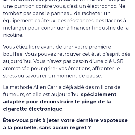
une punition contre vous, c’est un électrochoc. Ne
tombez pas dans le panneau de racheter un
équipement coûteux, des résistances, des flacons à
mélanger pour continuer à financer l’industrie de la
nicotine.
Vous étiez libre avant de tirer votre première
bouffée. Vous pouvez retrouver cet état d’esprit dès
aujourd’hui. Vous n’avez pas besoin d’une clé USB
aromatisée pour gérer vos émotions, affronter le
stress ou savourer un moment de pause.
La méthode Allen Carr a déjà aidé des millions de
fumeurs, et elle est aujourd’hui
spécialement
adaptée pour déconstruire le piège de la
cigarette électronique
.
Êtes-vous prêt à jeter votre dernière vapoteuse
à la poubelle, sans aucun regret ?