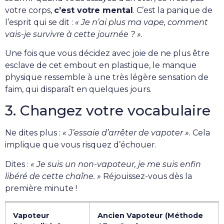
votre corps,
c’est votre mental
. C’est la panique de
l’esprit qui se dit :
« Je n’ai plus ma vape, comment
vais-je survivre à cette journée ? »
.
Une fois que vous décidez avec joie de ne plus être
esclave de cet embout en plastique, le manque
physique ressemble à une très légère sensation de
faim, qui disparaît en quelques jours.
3. Changez votre vocabulaire
Ne dites plus :
« J’essaie d’arrêter de vapoter »
. Cela
implique que vous risquez d’échouer.
Dites :
« Je suis un non-vapoteur, je me suis enfin
libéré de cette chaîne. »
Réjouissez-vous dès la
première minute !
Vapoteur
Ancien Vapoteur (Méthode