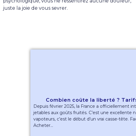
psychologique, vous ne ressentirez aucune douleur,
juste la joie de vous sevrer.
Combien coûte la liberté ? Tarif
Depuis février 2025, la France a officiellement in
jetables aux goûts fruités. C’est une excellente 
vapoteurs, c’est le début d’un vrai casse-tête. Fac
Acheter...