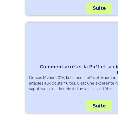
Suite
Comment arrêter la Puff et la c
Depuis février 2025, la France a officiellement in
jetables aux goûts fruités. C'est une excellente 
vapoteurs, c'est le début d'un vrai casse-tête....
Suite