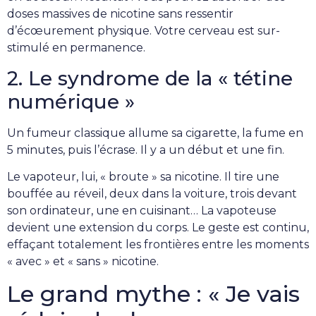
doses massives de nicotine sans ressentir
d’écœurement physique. Votre cerveau est sur-
stimulé en permanence.
2. Le syndrome de la « tétine
numérique »
Un fumeur classique allume sa cigarette, la fume en
5 minutes, puis l’écrase. Il y a un début et une fin.
Le vapoteur, lui, « broute » sa nicotine. Il tire une
bouffée au réveil, deux dans la voiture, trois devant
son ordinateur, une en cuisinant… La vapoteuse
devient une extension du corps. Le geste est continu,
effaçant totalement les frontières entre les moments
« avec » et « sans » nicotine.
Le grand mythe : « Je vais