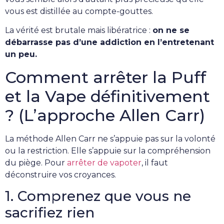
vous est distillée au compte-gouttes.
La vérité est brutale mais libératrice :
on ne se
débarrasse pas d’une addiction en l’entretenant
un peu.
Comment arrêter la Puff
et la Vape définitivement
? (L’approche Allen Carr)
La méthode Allen Carr ne s’appuie pas sur la volonté
ou la restriction. Elle s’appuie sur la compréhension
du piège. Pour
arrêter de vapoter
, il faut
déconstruire vos croyances.
1. Comprenez que vous ne
sacrifiez rien