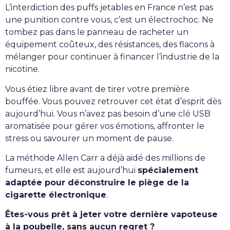
L’interdiction des puffs jetables en France n’est pas
une punition contre vous, c’est un électrochoc. Ne
tombez pas dans le panneau de racheter un
équipement coûteux, des résistances, des flacons à
mélanger pour continuer à financer l’industrie de la
nicotine.
Vous étiez libre avant de tirer votre première
bouffée. Vous pouvez retrouver cet état d’esprit dès
aujourd’hui. Vous n’avez pas besoin d’une clé USB
aromatisée pour gérer vos émotions, affronter le
stress ou savourer un moment de pause.
La méthode Allen Carr a déjà aidé des millions de
fumeurs, et elle est aujourd’hui
spécialement
adaptée pour déconstruire le piège de la
cigarette électronique
.
Êtes-vous prêt à jeter votre dernière vapoteuse
à la poubelle, sans aucun regret ?