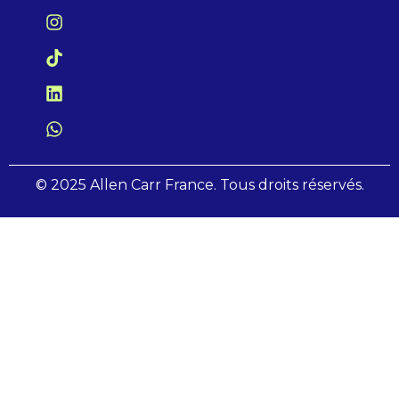
© 2025 Allen Carr France. Tous droits réservés.