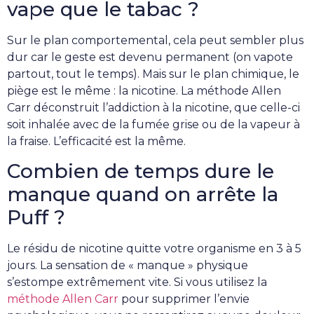
vape que le tabac ?
Sur le plan comportemental, cela peut sembler plus
dur car le geste est devenu permanent (on vapote
partout, tout le temps). Mais sur le plan chimique, le
piège est le même : la nicotine. La méthode Allen
Carr déconstruit l’addiction à la nicotine, que celle-ci
soit inhalée avec de la fumée grise ou de la vapeur à
la fraise. L’efficacité est la même.
Combien de temps dure le
manque quand on arrête la
Puff ?
Le résidu de nicotine quitte votre organisme en 3 à 5
jours. La sensation de « manque » physique
s’estompe extrêmement vite. Si vous utilisez la
méthode Allen Carr
pour supprimer l’envie