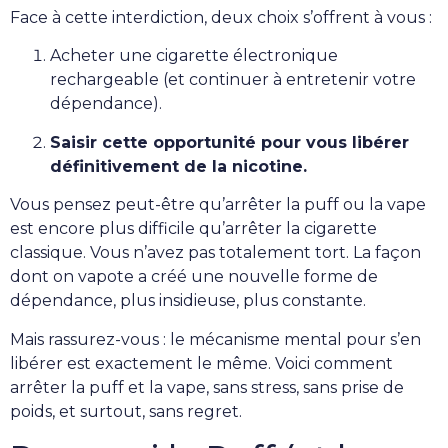
Face à cette interdiction, deux choix s’offrent à vous :
Acheter une cigarette électronique
rechargeable (et continuer à entretenir votre
dépendance).
Saisir cette opportunité pour vous libérer
définitivement de la nicotine.
Vous pensez peut-être qu’arrêter la puff ou la vape
est encore plus difficile qu’arrêter la cigarette
classique. Vous n’avez pas totalement tort. La façon
dont on vapote a créé une nouvelle forme de
dépendance, plus insidieuse, plus constante.
Mais rassurez-vous : le mécanisme mental pour s’en
libérer est exactement le même. Voici comment
arrêter la puff et la vape, sans stress, sans prise de
poids, et surtout, sans regret.