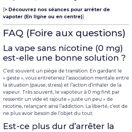
[
> Découvrez nos séances pour arrêter de
vapoter (En ligne ou en centre)
]
FAQ (Foire aux questions)
La vape sans nicotine (0 mg)
est-elle une bonne solution ?
C’est souvent un piège de transition. En gardant le
« geste », vous entretenez l’association mentale entre
la situation (pause, stress) et l’action d’inhaler de la
vapeur. Très souvent, le vapoteur à 0 mg finit par
ressentir un vide et rajoute « juste un peu » de
nicotine, relançant ainsi l’addiction. La liberté, c’est de
ne plus avoir besoin de l’objet du tout.
Est-ce plus dur d’arrêter la