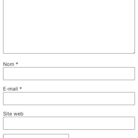
Nom
*
E-mail
*
Site web