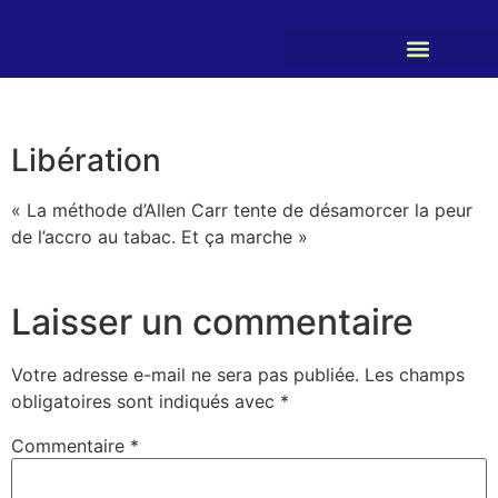
Libération
« La méthode d’Allen Carr tente de désamorcer la peur
de l’accro au tabac. Et ça marche »
Laisser un commentaire
Votre adresse e-mail ne sera pas publiée.
Les champs
obligatoires sont indiqués avec
*
Commentaire
*