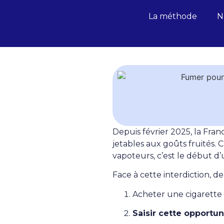
La méthode
N
Depuis février 2025, la Franc
jetables aux goûts fruités. 
vapoteurs, c’est le début d’u
Face à cette interdiction, de
Acheter une cigarette 
Saisir cette opportun