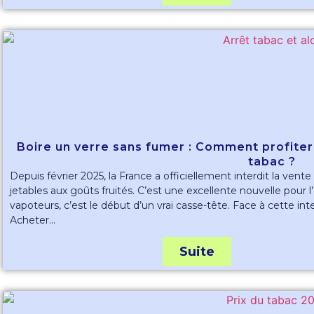
Boire un verre sans fumer : Comment profiter d
tabac ?
Depuis février 2025, la France a officiellement interdit la vente
jetables aux goûts fruités. C’est une excellente nouvelle pour 
vapoteurs, c’est le début d’un vrai casse-tête. Face à cette inte
Acheter...
Suite