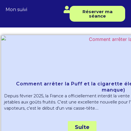
Mon suivi
Réserver ma
séance
Comment arrêter la Puff et la cigarette é
manque)
Depuis février 2025, la France a officiellement interdit la vente
jetables aux goûts fruités. C'est une excellente nouvelle pour 
vapoteurs, c'est le début d'un vrai casse-tête....
Suite