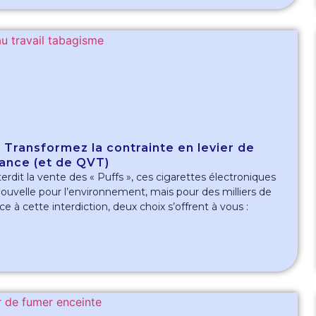
: Transformez la contrainte en levier de
ance (et de QVT)
terdit la vente des « Puffs », ces cigarettes électroniques
 nouvelle pour l’environnement, mais pour des milliers de
ce à cette interdiction, deux choix s’offrent à vous :