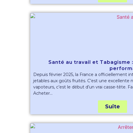
Santé au travail et Tabagisme 
perform
Depuis février 2025, la France a officiellement in
jetables aux goûts fruités. C’est une excellente
vapoteurs, c’est le début d’un vrai casse-tête. Fa
Acheter...
Suite