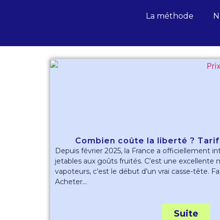
La méthode
N
Combien coûte la liberté ? Tarif
Depuis février 2025, la France a officiellement in
jetables aux goûts fruités. C’est une excellente
vapoteurs, c’est le début d’un vrai casse-tête. Fa
Acheter...
Suite