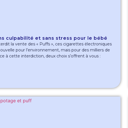
s culpabilité et sans stress pour le bébé
terdit la vente des « Puffs », ces cigarettes électroniques
 nouvelle pour l’environnement, mais pour des milliers de
ce à cette interdiction, deux choix s’offrent à vous :