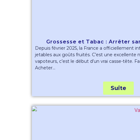
Grossesse et Tabac : Arrêter san
Depuis février 2025, la France a officiellement in
jetables aux goûts fruités. C’est une excellente
vapoteurs, c’est le début d’un vrai casse-tête. Fa
Acheter...
Suite